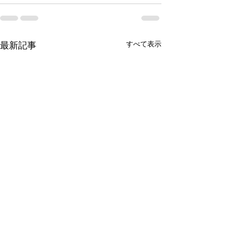
すべて表示
最新記事