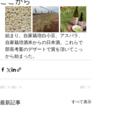
ここから
始まり。自家栽培白小豆、アスパラ、
自家栽培酒米からの日本酒。これらで
部長考案のデザートで賞を頂いてこっ
から始まった。
すべて表示
最新記事