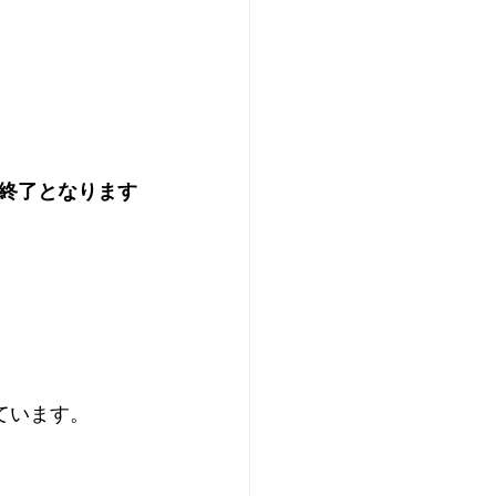
終了となります
ています。