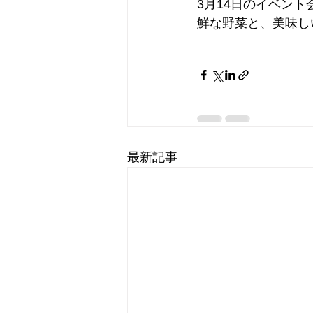
3月14日のイベン
鮮な野菜と、美味し
最新記事