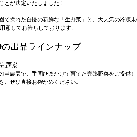
ことが決定いたしました！
園で採れた自慢の新鮮な「生野菜」と、大人気の冷凍果
をご用意してお待ちしております。
ZEROの出品ラインナップ
生野菜
の当農園で、手間ひまかけて育てた完熟野菜をご提供し
を、ぜひ直接お確かめください。