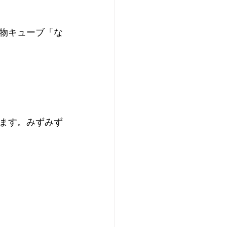
物キューブ「な
ます。みずみず