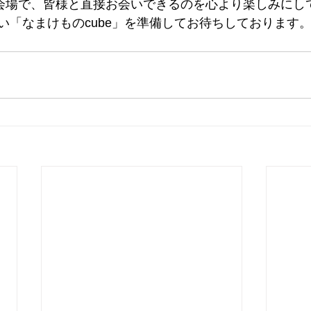
ト会場で、皆様と直接お会いできるのを心より楽しみにし
い「なまけものcube」を準備してお待ちしております