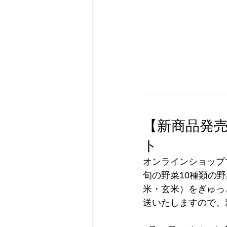
【新商品発売
ト
オンラインショップ
旬の野菜10種類の野菜
米・玄米）をぎゅっ
送いたしますので、