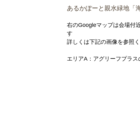
あるかぽーと親水緑地「
右のGoogleマップは会場
す
詳しくは下記の画像を参照く
エリアA：アグリーフプラス