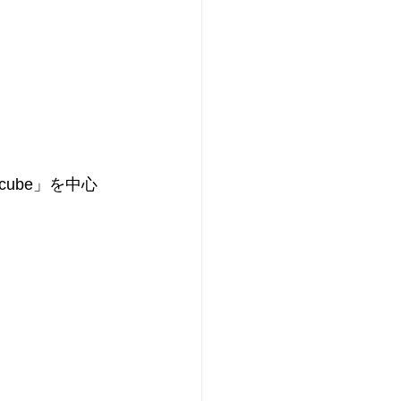
ube」を中心