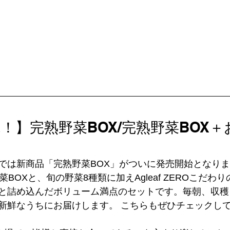
！】完熟野菜BOX/完熟野菜BOX
では新商品「完熟野菜BOX」がついに発売開始となり
BOXと、旬の野菜8種類に加えAgleaf ZEROこだわり
と詰め込んだボリューム満点のセットです。毎朝、収穫
新鮮なうちにお届けします。 こちらもぜひチェックし