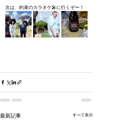
次は、約束のカラオケ🎤に行くぞ〜！
すべて表示
最新記事