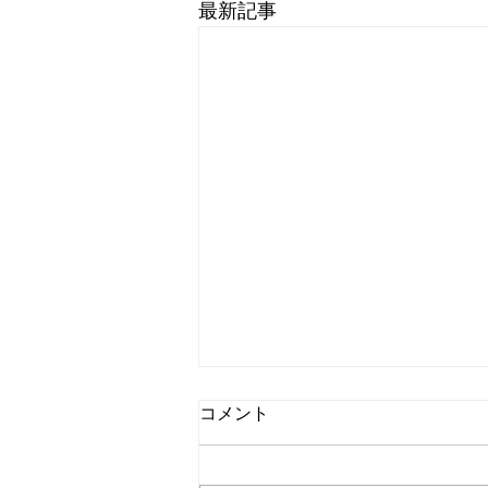
最新記事
コメント