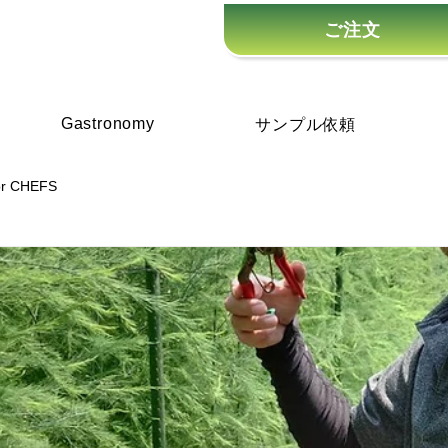
ご注文
Gastronomy
サンプル依頼
or CHEFS