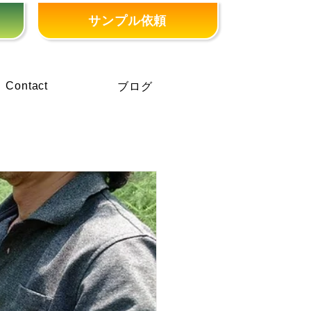
サンプル依頼
Contact
ブログ