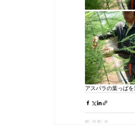
アスパラの葉っぱを