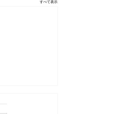
すべて表示