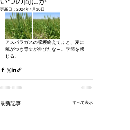
いつの間にか
更新日：
2024年4月30日
アスパラガスの収穫終えてふと、麦に
穂がつき背丈が伸びたな～。季節を感
じる。
すべて表示
最新記事