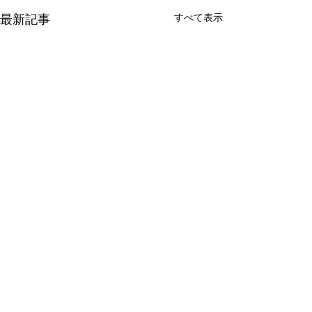
すべて表示
最新記事
コメント