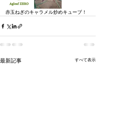
赤玉ねぎのキャラメル炒めキューブ！
すべて表示
最新記事