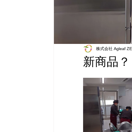
株式会社 Agleaf Z
新商品？