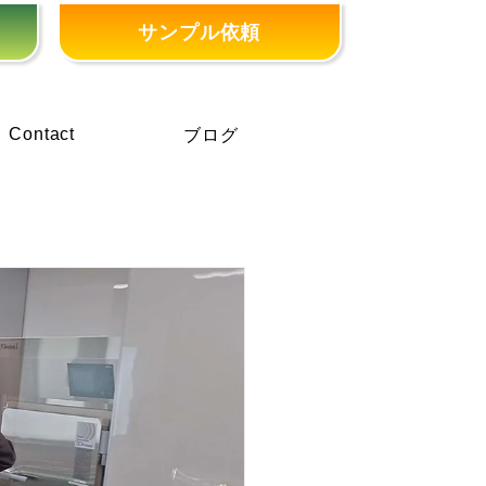
サンプル依頼
Contact
ブログ