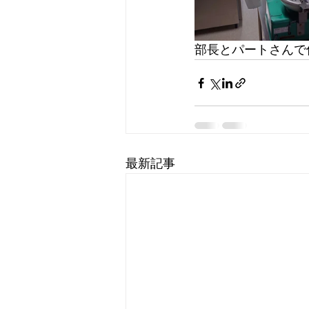
部長とパートさんで
最新記事