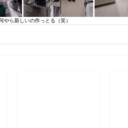
何やら新しいの作っとる（笑）