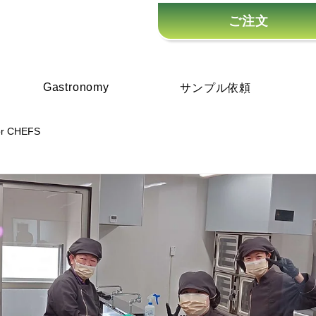
ご注文
Gastronomy
サンプル依頼
or CHEFS