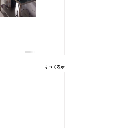
すべて表示