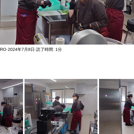
ERO
2024年7月8日
読了時間: 1分