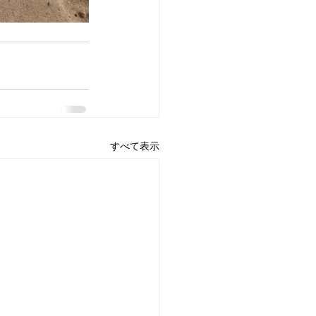
すべて表示