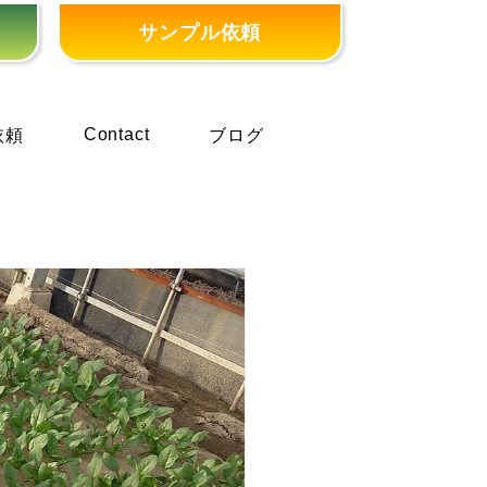
サンプル依頼
Contact
依頼
ブログ