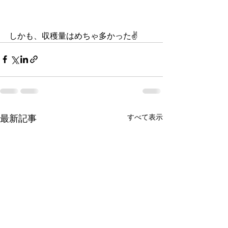
しかも、収穫量はめちゃ多かった✌️
すべて表示
最新記事