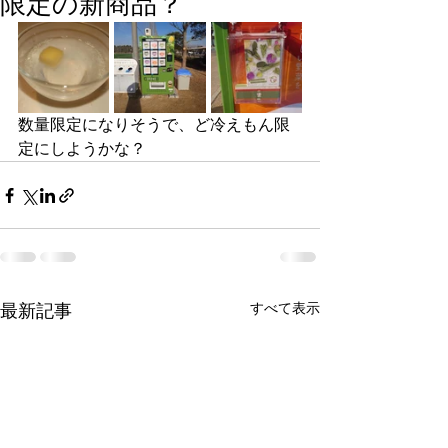
限定の新商品？
数量限定になりそうで、ど冷えもん限
定にしようかな？
すべて表示
最新記事