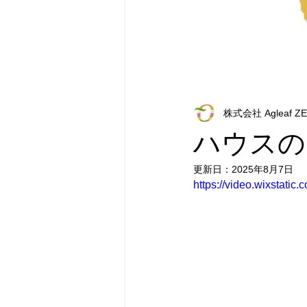
株式会社 Agleaf Z
ハウスの
更新日：
2025年8月7日
https://video.wixstat