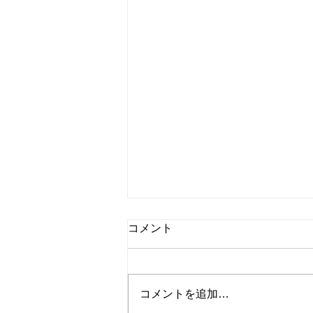
コメント
コメントを追加…