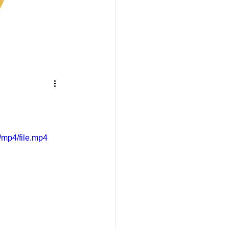
mp4/file.mp4