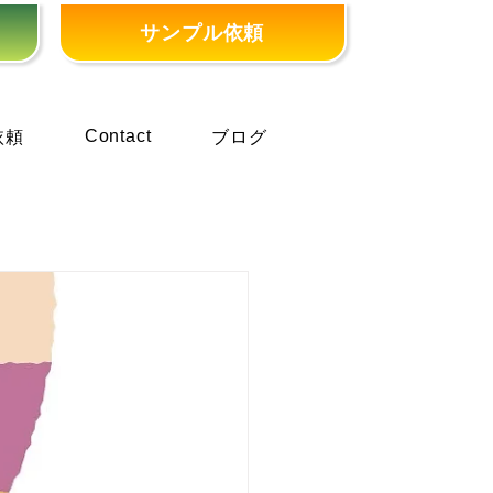
サンプル依頼
Contact
依頼
ブログ