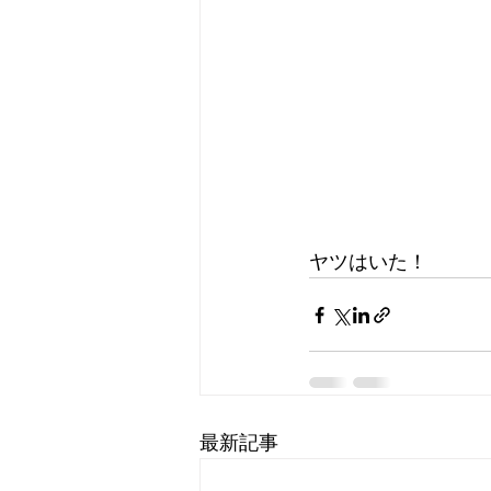
ヤツはいた！
最新記事