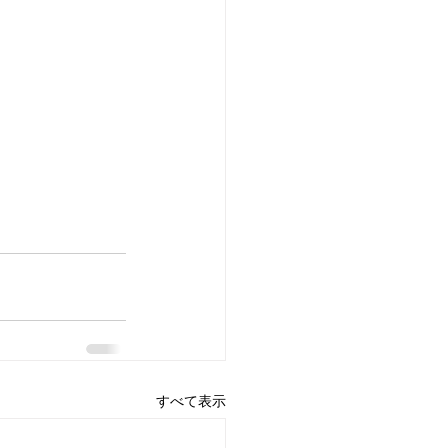
すべて表示