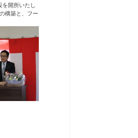
設を開所いたし
の構築と、フー