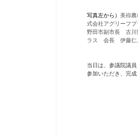
写真左から）
美祢農
式会社アグリーフプ
野田市副市長　古川
ラス　会長　伊藤仁
当日は、参議院議員
参加いただき、完成