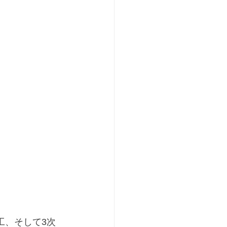
工、そして3次