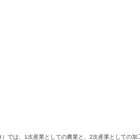
ロ）では、1次産業としての農業と、2次産業としての加