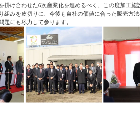
を掛け合わせた6次産業化を進めるべく、この度加工施
り組みを皮切りに、今後も自社の価値に合った販売方法
問題にも尽力して参ります。