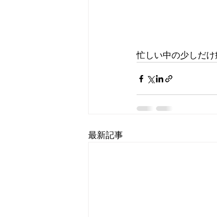
忙しい中の少しだけ
最新記事