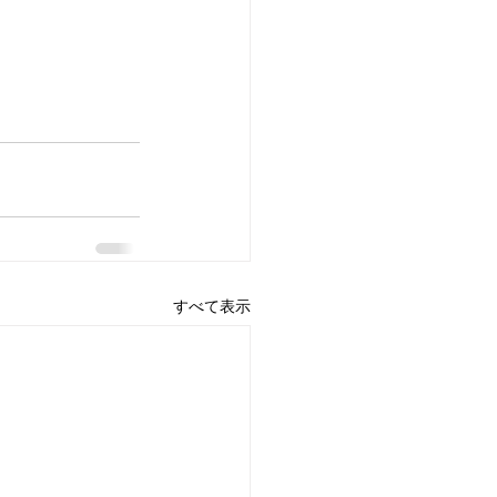
すべて表示