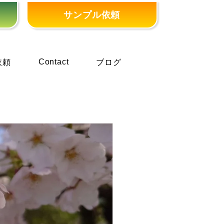
サンプル依頼
Contact
依頼
ブログ