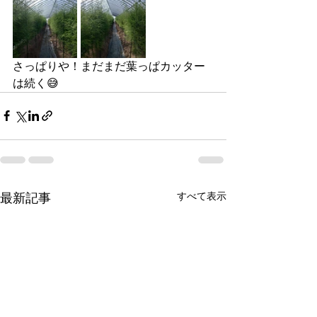
さっぱりや！まだまだ葉っぱカッター
は続く😅
すべて表示
最新記事