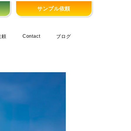
サンプル依頼
Contact
依頼
ブログ