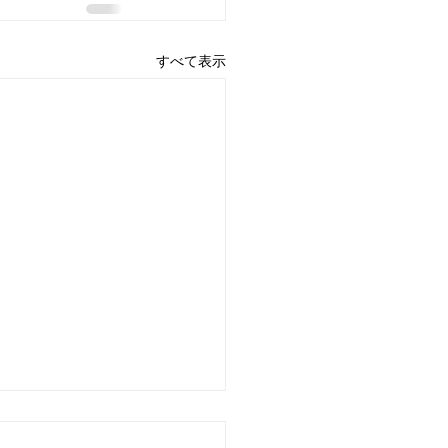
すべて表示