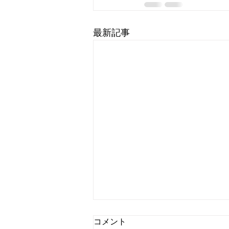
最新記事
コメント