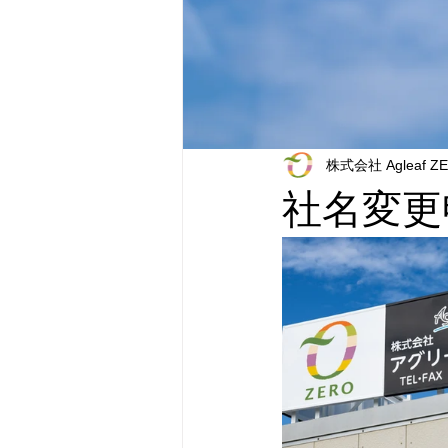
株式会社 Agleaf Z
社名変更