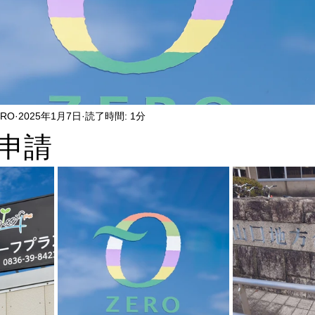
ERO
2025年1月7日
読了時間: 1分
申請